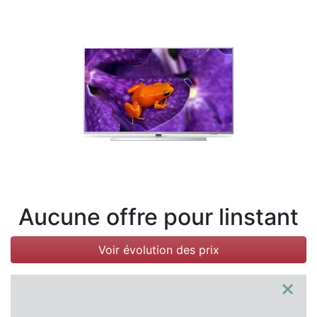
Conditions
Catégories
Aucune offre pour linstant
Voir évolution des prix
×