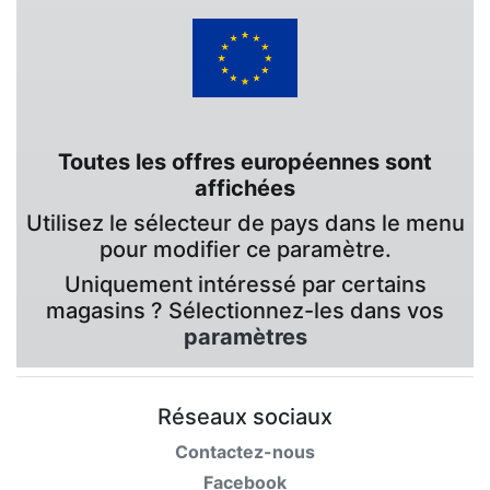
Toutes les offres européennes sont
affichées
Utilisez le sélecteur de pays dans le menu
pour modifier ce paramètre.
Uniquement intéressé par certains
magasins ? Sélectionnez-les dans vos
paramètres
Réseaux sociaux
Contactez-nous
Facebook