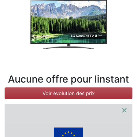
Conditions
Catégories
Aucune offre pour linstant
Voir évolution des prix
×