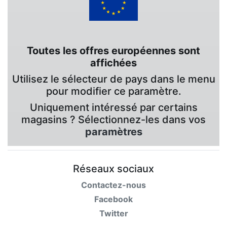
Toutes les offres européennes sont
affichées
Utilisez le sélecteur de pays dans le menu
pour modifier ce paramètre.
Uniquement intéressé par certains
magasins ? Sélectionnez-les dans vos
paramètres
Réseaux sociaux
Contactez-nous
Facebook
Twitter