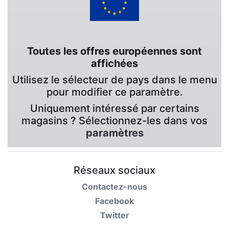
Toutes les offres européennes sont
affichées
Utilisez le sélecteur de pays dans le menu
pour modifier ce paramètre.
Uniquement intéressé par certains
magasins ? Sélectionnez-les dans vos
paramètres
Réseaux sociaux
Contactez-nous
Facebook
Twitter