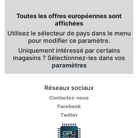
Toutes les offres européennes sont
affichées
Utilisez le sélecteur de pays dans le menu
pour modifier ce paramètre.
Uniquement intéressé par certains
magasins ? Sélectionnez-les dans vos
paramètres
Réseaux sociaux
Contactez-nous
Facebook
Twitter