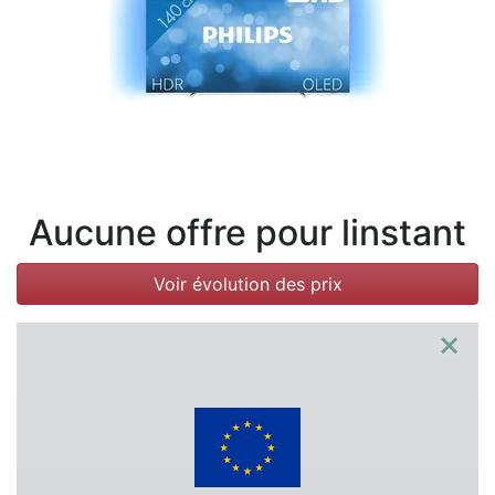
Conditions
Catégories
Aucune offre pour linstant
Voir évolution des prix
×