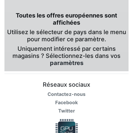
Toutes les offres européennes sont
affichées
Utilisez le sélecteur de pays dans le menu
pour modifier ce paramètre.
Uniquement intéressé par certains
magasins ? Sélectionnez-les dans vos
paramètres
Réseaux sociaux
Contactez-nous
Facebook
Twitter