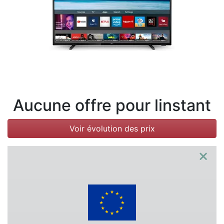
Conditions
Catégories
Aucune offre pour linstant
Voir évolution des prix
×