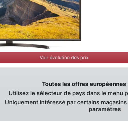
Voir évolution des prix
Toutes les offres européennes 
Utilisez le sélecteur de pays dans le menu 
Uniquement intéressé par certains magasins 
paramètres