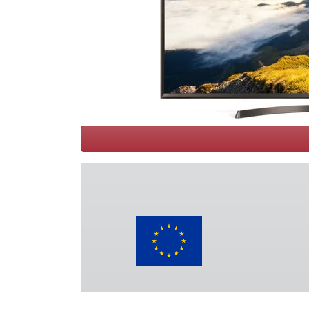
Conditions
Catégories