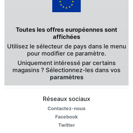
Toutes les offres européennes sont
affichées
Utilisez le sélecteur de pays dans le menu
pour modifier ce paramètre.
Uniquement intéressé par certains
magasins ? Sélectionnez-les dans vos
paramètres
Réseaux sociaux
Contactez-nous
Facebook
Twitter