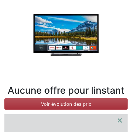
Conditions
Catégories
Aucune offre pour linstant
Voir évolution des prix
×