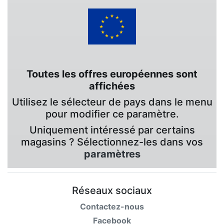
Toutes les offres européennes sont
affichées
Utilisez le sélecteur de pays dans le menu
pour modifier ce paramètre.
Uniquement intéressé par certains
magasins ? Sélectionnez-les dans vos
paramètres
Réseaux sociaux
Contactez-nous
Facebook