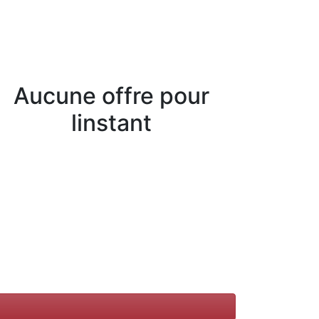
Aucune offre pour
linstant