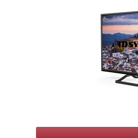
Conditions
Catégories