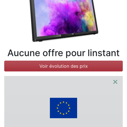
Conditions
Catégories
Aucune offre pour linstant
Voir évolution des prix
×