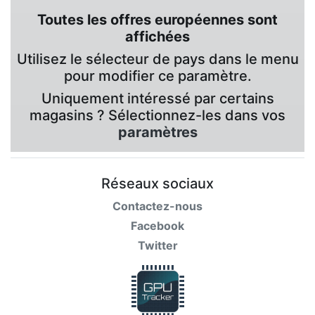
Toutes les offres européennes sont
affichées
Utilisez le sélecteur de pays dans le menu
pour modifier ce paramètre.
Uniquement intéressé par certains
magasins ? Sélectionnez-les dans vos
paramètres
Réseaux sociaux
Contactez-nous
Facebook
Twitter