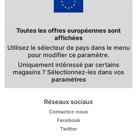
Toutes les offres européennes sont
affichées
Utilisez le sélecteur de pays dans le menu
pour modifier ce paramètre.
Uniquement intéressé par certains
magasins ? Sélectionnez-les dans vos
paramètres
Réseaux sociaux
Contactez-nous
Facebook
Twitter