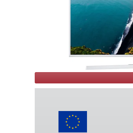
Conditions
Catégories