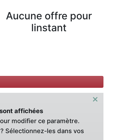
Aucune offre pour
linstant
×
sont affichées
pour modifier ce paramètre.
? Sélectionnez-les dans vos