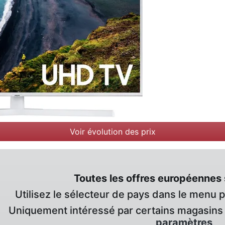
Voir évolution des prix
Toutes les offres européennes 
Utilisez le sélecteur de pays dans le menu 
Uniquement intéressé par certains magasins 
paramètres