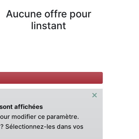
Aucune offre pour
linstant
×
sont affichées
pour modifier ce paramètre.
? Sélectionnez-les dans vos