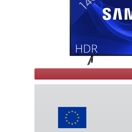
Conditions
Catégories