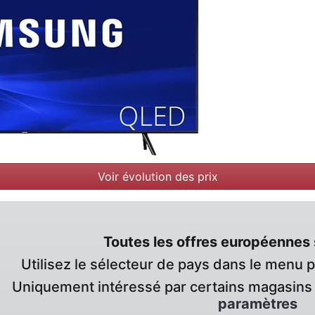
Voir évolution des prix
Toutes les offres européennes 
Utilisez le sélecteur de pays dans le menu 
Uniquement intéressé par certains magasins 
paramètres