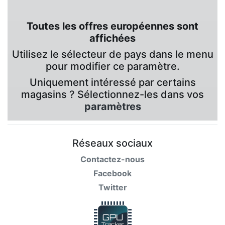
Toutes les offres européennes sont
affichées
Utilisez le sélecteur de pays dans le menu
pour modifier ce paramètre.
Uniquement intéressé par certains
magasins ? Sélectionnez-les dans vos
paramètres
Réseaux sociaux
Contactez-nous
Facebook
Twitter