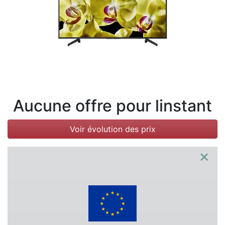
Conditions
Catégories
Aucune offre pour linstant
Voir évolution des prix
×