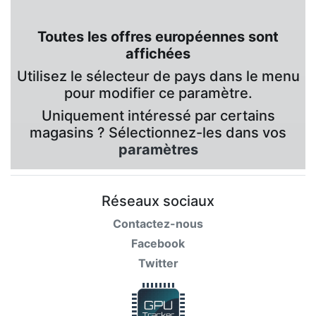
Toutes les offres européennes sont
affichées
Utilisez le sélecteur de pays dans le menu
pour modifier ce paramètre.
Uniquement intéressé par certains
magasins ? Sélectionnez-les dans vos
paramètres
Réseaux sociaux
Contactez-nous
Facebook
Twitter