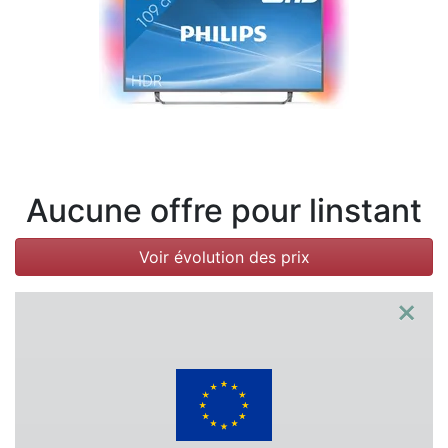
Conditions
Catégories
Aucune offre pour linstant
Voir évolution des prix
×