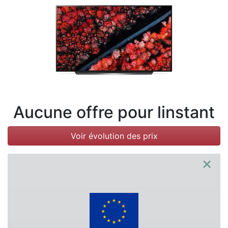
Conditions
Catégories
Aucune offre pour linstant
Voir évolution des prix
×