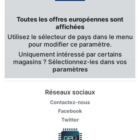
Toutes les offres européennes sont
affichées
Utilisez le sélecteur de pays dans le menu
pour modifier ce paramètre.
Uniquement intéressé par certains
magasins ? Sélectionnez-les dans vos
paramètres
Réseaux sociaux
Contactez-nous
Facebook
Twitter