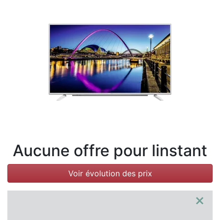
Conditions
Catégories
Aucune offre pour linstant
Voir évolution des prix
×