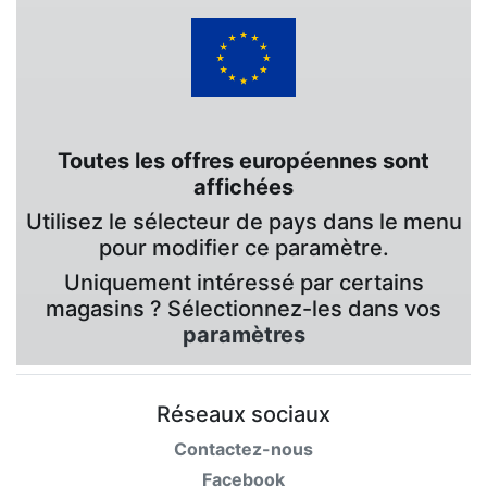
Toutes les offres européennes sont
affichées
Utilisez le sélecteur de pays dans le menu
pour modifier ce paramètre.
Uniquement intéressé par certains
magasins ? Sélectionnez-les dans vos
paramètres
Réseaux sociaux
Contactez-nous
Facebook