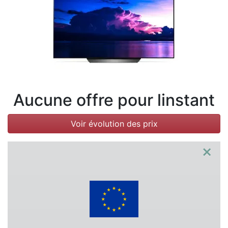
Conditions
Catégories
Aucune offre pour linstant
Voir évolution des prix
×