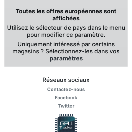
Toutes les offres européennes sont
affichées
Utilisez le sélecteur de pays dans le menu
pour modifier ce paramètre.
Uniquement intéressé par certains
magasins ? Sélectionnez-les dans vos
paramètres
Réseaux sociaux
Contactez-nous
Facebook
Twitter