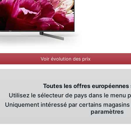
Voir évolution des prix
Toutes les offres européennes 
Utilisez le sélecteur de pays dans le menu 
Uniquement intéressé par certains magasins 
paramètres