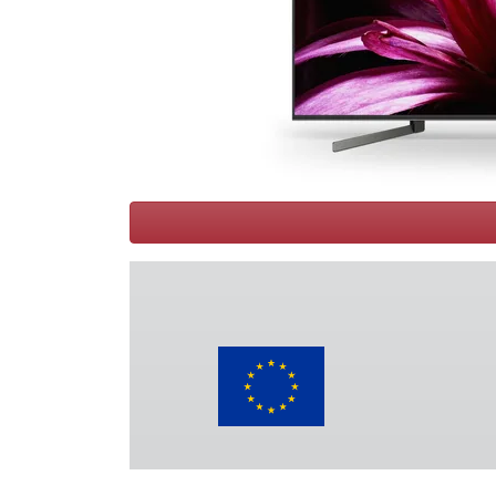
Conditions
Catégories