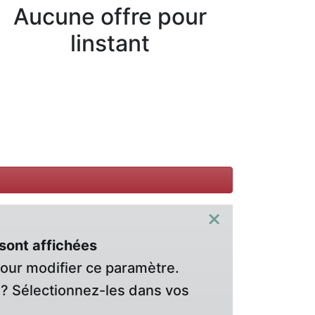
Aucune offre pour
linstant
×
sont affichées
pour modifier ce paramètre.
? Sélectionnez-les dans vos