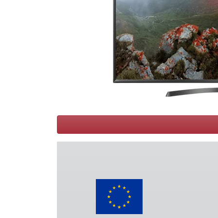
Conditions
Catégories