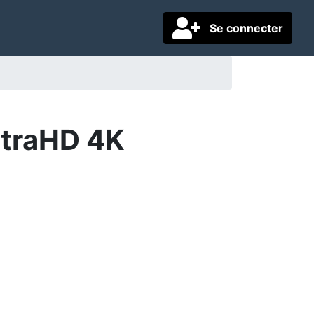
Se connecter
traHD 4K