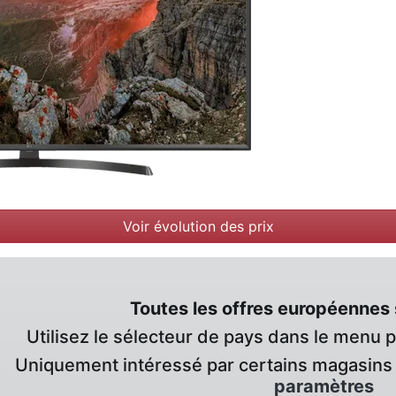
Voir évolution des prix
Toutes les offres européennes 
Utilisez le sélecteur de pays dans le menu 
Uniquement intéressé par certains magasins 
paramètres