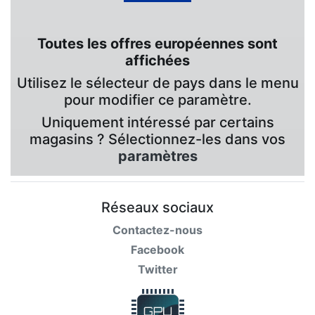
Toutes les offres européennes sont
affichées
Utilisez le sélecteur de pays dans le menu
pour modifier ce paramètre.
Uniquement intéressé par certains
magasins ? Sélectionnez-les dans vos
paramètres
Réseaux sociaux
Contactez-nous
Facebook
Twitter