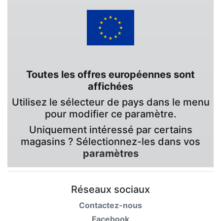
Toutes les offres européennes sont
affichées
Utilisez le sélecteur de pays dans le menu
pour modifier ce paramètre.
Uniquement intéressé par certains
magasins ? Sélectionnez-les dans vos
paramètres
Réseaux sociaux
Contactez-nous
Facebook