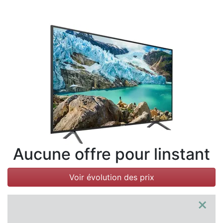
Conditions
Catégories
Aucune offre pour linstant
Voir évolution des prix
×