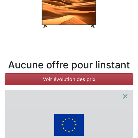
Conditions
Catégories
Aucune offre pour linstant
Voir évolution des prix
×