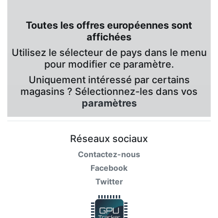
Toutes les offres européennes sont
affichées
Utilisez le sélecteur de pays dans le menu
pour modifier ce paramètre.
Uniquement intéressé par certains
magasins ? Sélectionnez-les dans vos
paramètres
Réseaux sociaux
Contactez-nous
Facebook
Twitter