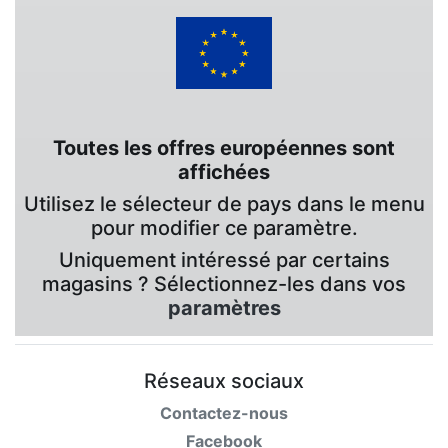
Toutes les offres européennes sont
affichées
Utilisez le sélecteur de pays dans le menu
pour modifier ce paramètre.
Uniquement intéressé par certains
magasins ? Sélectionnez-les dans vos
paramètres
Réseaux sociaux
Contactez-nous
Facebook