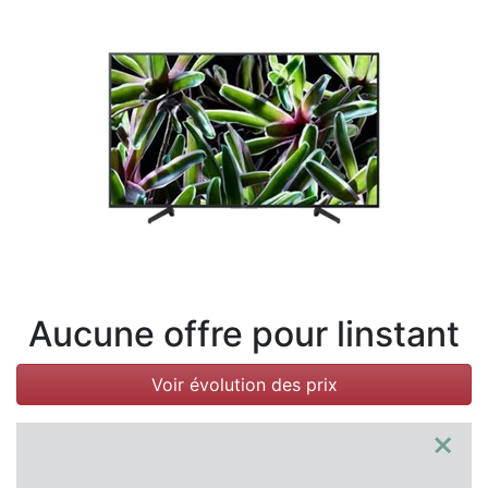
Conditions
Catégories
Aucune offre pour linstant
Voir évolution des prix
×