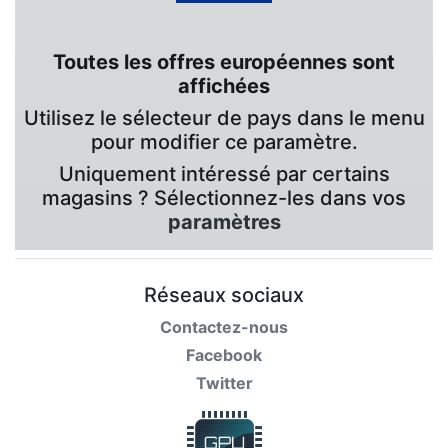
Toutes les offres européennes sont
affichées
Utilisez le sélecteur de pays dans le menu
pour modifier ce paramètre.
Uniquement intéressé par certains
magasins ? Sélectionnez-les dans vos
paramètres
Réseaux sociaux
Contactez-nous
Facebook
Twitter