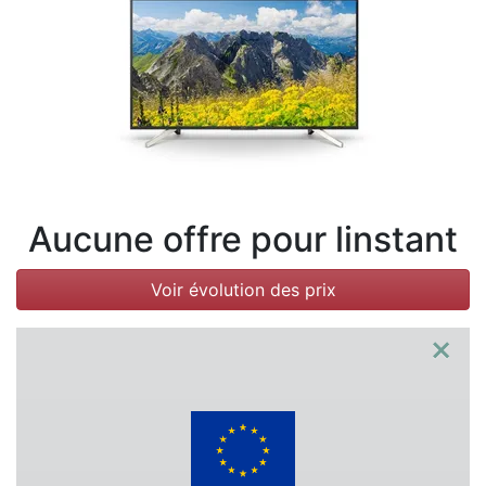
Conditions
Catégories
Aucune offre pour linstant
Voir évolution des prix
×