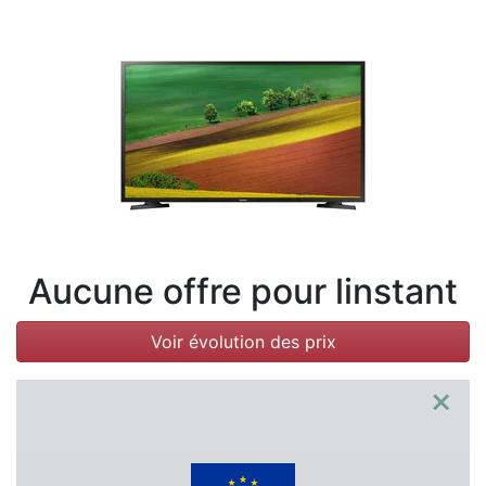
Conditions
Catégories
Aucune offre pour linstant
Voir évolution des prix
×