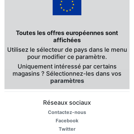
Toutes les offres européennes sont
affichées
Utilisez le sélecteur de pays dans le menu
pour modifier ce paramètre.
Uniquement intéressé par certains
magasins ? Sélectionnez-les dans vos
paramètres
Réseaux sociaux
Contactez-nous
Facebook
Twitter