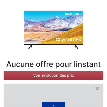
Conditions
Catégories
Aucune offre pour linstant
Voir évolution des prix
×