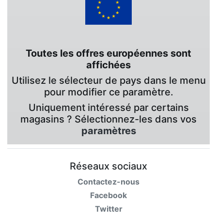
Toutes les offres européennes sont
affichées
Utilisez le sélecteur de pays dans le menu
pour modifier ce paramètre.
Uniquement intéressé par certains
magasins ? Sélectionnez-les dans vos
paramètres
Réseaux sociaux
Contactez-nous
Facebook
Twitter