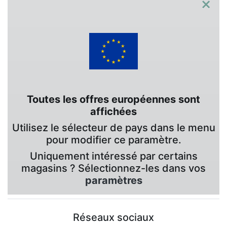
×
Toutes les offres européennes sont
affichées
Utilisez le sélecteur de pays dans le menu
pour modifier ce paramètre.
Uniquement intéressé par certains
magasins ? Sélectionnez-les dans vos
paramètres
Réseaux sociaux