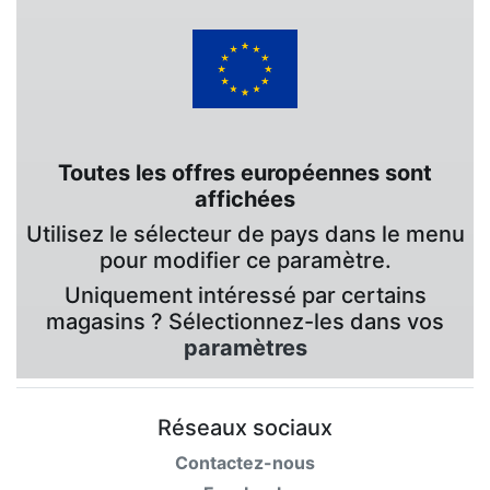
Toutes les offres européennes sont
affichées
Utilisez le sélecteur de pays dans le menu
pour modifier ce paramètre.
Uniquement intéressé par certains
magasins ? Sélectionnez-les dans vos
paramètres
Réseaux sociaux
Contactez-nous