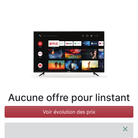
Conditions
Catégories
Aucune offre pour linstant
Voir évolution des prix
×