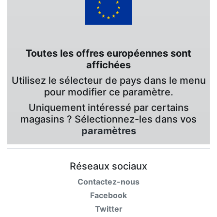
Toutes les offres européennes sont
affichées
Utilisez le sélecteur de pays dans le menu
pour modifier ce paramètre.
Uniquement intéressé par certains
magasins ? Sélectionnez-les dans vos
paramètres
Réseaux sociaux
Contactez-nous
Facebook
Twitter