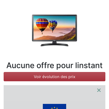
Conditions
Catégories
Aucune offre pour linstant
Voir évolution des prix
×