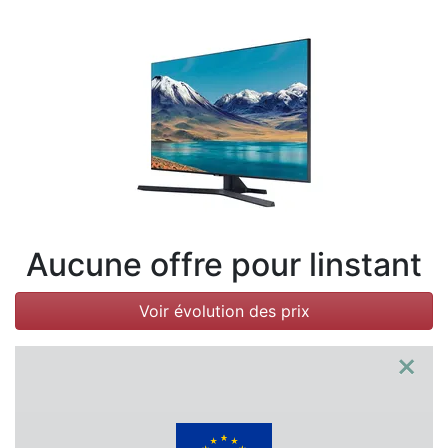
Conditions
Catégories
Aucune offre pour linstant
Voir évolution des prix
×