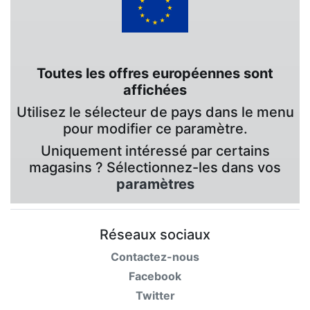
Toutes les offres européennes sont
affichées
Utilisez le sélecteur de pays dans le menu
pour modifier ce paramètre.
Uniquement intéressé par certains
magasins ? Sélectionnez-les dans vos
paramètres
Réseaux sociaux
Contactez-nous
Facebook
Twitter