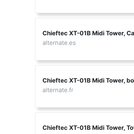
Chieftec XT-01B Midi Tower, Ca
alternate.es
Chieftec XT-01B Midi Tower, boî
alternate.fr
Chieftec XT-01B Midi Tower, T