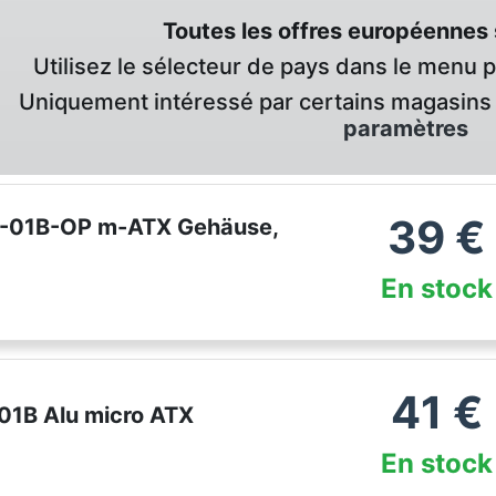
Toutes les offres européennes 
Utilisez le sélecteur de pays dans le menu 
Uniquement intéressé par certains magasins 
paramètres
39
€
T-01B-OP m-ATX Gehäuse,
En stock
41
€
-01B Alu micro ATX
En stock