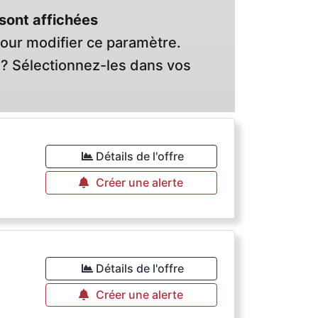
sont affichées
pour modifier ce paramètre.
? Sélectionnez-les dans vos
Détails de l'offre
Créer une alerte
Détails de l'offre
Créer une alerte