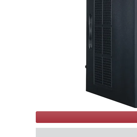
Conditions
Catégories