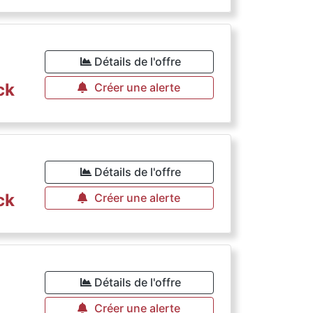
Détails de l'offre
ck
Créer une alerte
Détails de l'offre
ck
Créer une alerte
Détails de l'offre
Créer une alerte