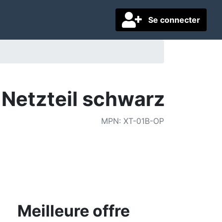
Se connecter
Netzteil schwarz
MPN
:
XT-01B-OP
Meilleure offre