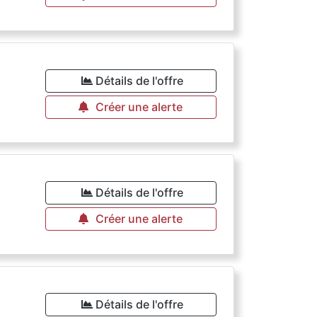
Détails de l'offre
Créer une alerte
Détails de l'offre
Créer une alerte
Détails de l'offre