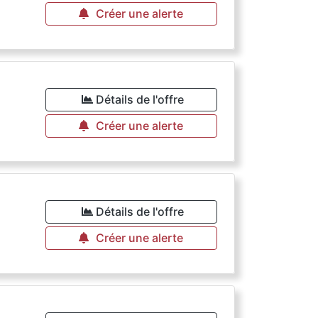
Créer une alerte
Détails de l'offre
Créer une alerte
Détails de l'offre
Créer une alerte