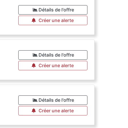
Détails de l'offre
Créer une alerte
Détails de l'offre
Créer une alerte
Détails de l'offre
Créer une alerte