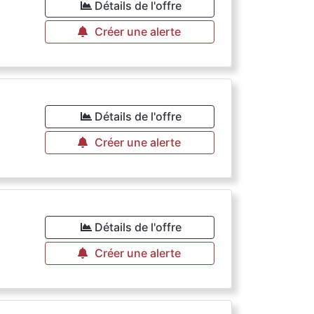
Détails de l'offre
Créer une alerte
Détails de l'offre
Créer une alerte
Détails de l'offre
Créer une alerte