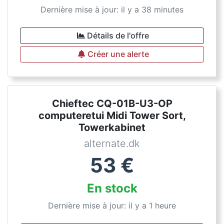
Dernière mise à jour: il y a 38 minutes
Détails de l'offre
Créer une alerte
Chieftec CQ-01B-U3-OP
computeretui Midi Tower Sort,
Towerkabinet
alternate.dk
53
€
En stock
Dernière mise à jour: il y a 1 heure