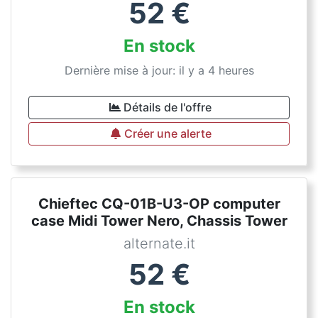
52
€
En stock
Dernière mise à jour: il y a 4 heures
Détails de l'offre
Créer une alerte
Chieftec CQ-01B-U3-OP computer
case Midi Tower Nero, Chassis Tower
alternate.it
52
€
En stock