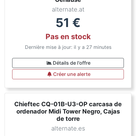
alternate.at
51
€
Pas en stock
Dernière mise à jour: il y a 27 minutes
Détails de l'offre
Créer une alerte
Chieftec CQ-01B-U3-OP carcasa de
ordenador Midi Tower Negro, Cajas
de torre
alternate.es