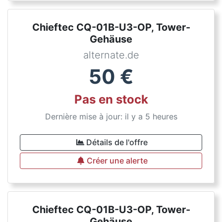
Chieftec CQ-01B-U3-OP, Tower-
Gehäuse
alternate.de
50
€
Pas en stock
Dernière mise à jour: il y a 5 heures
Détails de l'offre
Créer une alerte
Chieftec CQ-01B-U3-OP, Tower-
Gehäuse