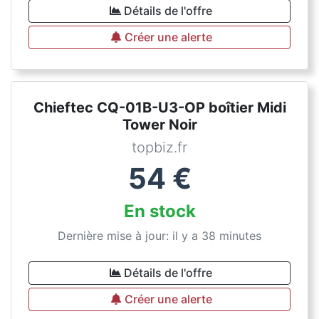
Détails de l'offre
Créer une alerte
Chieftec CQ-01B-U3-OP boîtier Midi
Tower Noir
topbiz.fr
54
€
En stock
Dernière mise à jour: il y a 38 minutes
Détails de l'offre
Créer une alerte