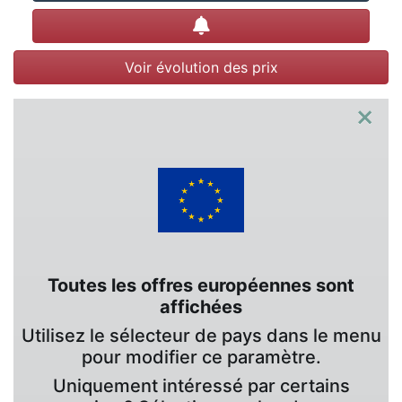
Créer une alerte
Voir évolution des prix
×
Toutes les offres européennes sont
affichées
Utilisez le sélecteur de pays dans le menu
pour modifier ce paramètre.
Uniquement intéressé par certains