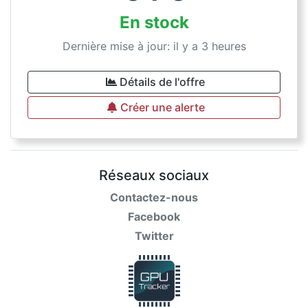
En stock
Dernière mise à jour: il y a 3 heures
Détails de l'offre
Créer une alerte
Réseaux sociaux
Contactez-nous
Facebook
Twitter