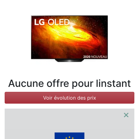
Conditions
Catégories
Aucune offre pour linstant
Voir évolution des prix
×