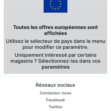
Toutes les offres européennes sont
affichées
Utilisez le sélecteur de pays dans le menu
pour modifier ce paramètre.
Uniquement intéressé par certains
magasins ? Sélectionnez-les dans vos
paramètres
Réseaux sociaux
Contactez-nous
Facebook
Twitter