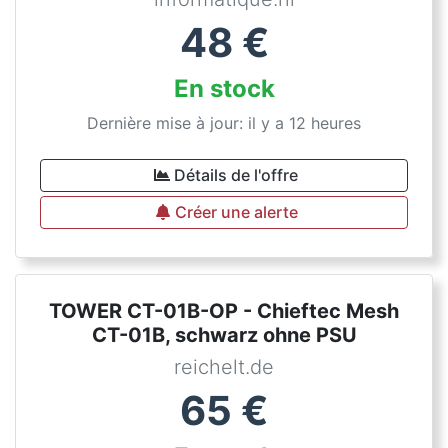
48
€
En stock
Dernière mise à jour: il y a 12 heures
Détails de l'offre
Créer une alerte
TOWER CT-01B-OP - Chieftec Mesh
CT-01B, schwarz ohne PSU
reichelt.de
65
€