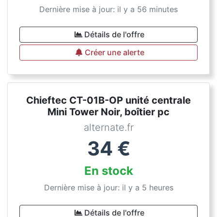
Dernière mise à jour: il y a 56 minutes
Détails de l'offre
Créer une alerte
Chieftec CT-01B-OP unité centrale
Mini Tower Noir, boîtier pc
alternate.fr
34
€
En stock
Dernière mise à jour: il y a 5 heures
Détails de l'offre