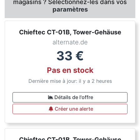
magasins ? Sélectionnez-les dans vos
paramètres
Chieftec CT-01B, Tower-Gehäuse
alternate.de
33
€
Pas en stock
Dernière mise à jour: il y a 2 heures
Détails de l'offre
Créer une alerte
Chieftec CT-01B, Tower-Gehäuse