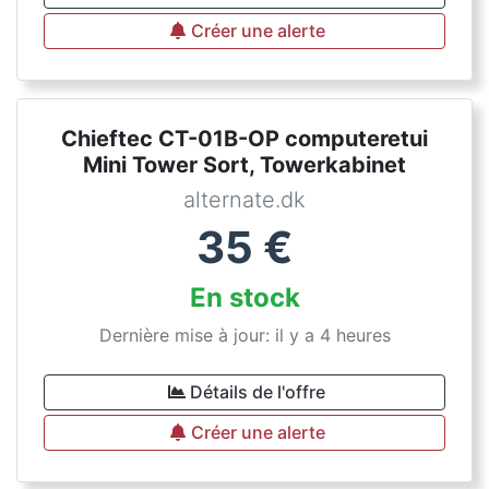
Créer une alerte
Chieftec CT-01B-OP computeretui
Mini Tower Sort, Towerkabinet
alternate.dk
35
€
En stock
Dernière mise à jour: il y a 4 heures
Détails de l'offre
Créer une alerte