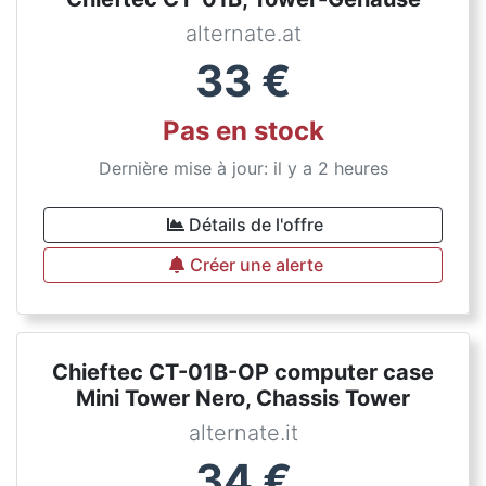
alternate.at
33
€
Pas en stock
Dernière mise à jour: il y a 2 heures
Détails de l'offre
Créer une alerte
Chieftec CT-01B-OP computer case
Mini Tower Nero, Chassis Tower
alternate.it
34
€