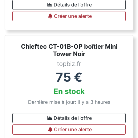
Détails de l'offre
Créer une alerte
Chieftec CT-01B-OP boîtier Mini
Tower Noir
topbiz.fr
75
€
En stock
Dernière mise à jour: il y a 3 heures
Détails de l'offre
Créer une alerte