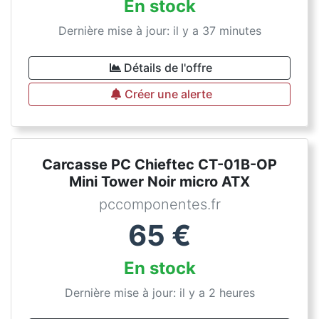
En stock
Dernière mise à jour: il y a 37 minutes
Détails de l'offre
Créer une alerte
Carcasse PC Chieftec CT-01B-OP
Mini Tower Noir micro ATX
pccomponentes.fr
65
€
En stock
Dernière mise à jour: il y a 2 heures