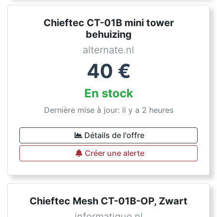
Chieftec CT-01B mini tower
behuizing
alternate.nl
40
€
En stock
Dernière mise à jour: il y a 2 heures
Détails de l'offre
Créer une alerte
Chieftec Mesh CT-01B-OP, Zwart
informatique.nl