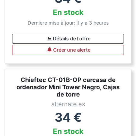
En stock
Dernière mise à jour: il y a 3 heures
Détails de l'offre
Créer une alerte
Chieftec CT-01B-OP carcasa de
ordenador Mini Tower Negro, Cajas
de torre
alternate.es
34
€
En stock