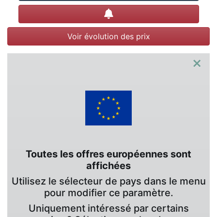
Créer une alerte
Voir évolution des prix
×
Toutes les offres européennes sont
affichées
Utilisez le sélecteur de pays dans le menu
pour modifier ce paramètre.
Uniquement intéressé par certains