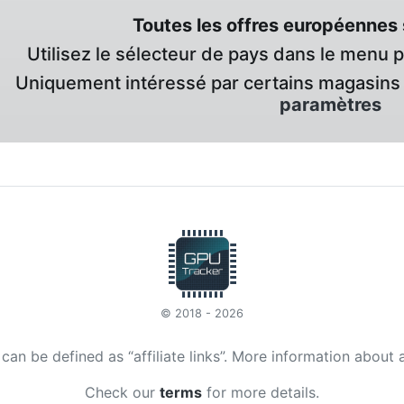
Toutes les offres européennes 
Utilisez le sélecteur de pays dans le menu 
Uniquement intéressé par certains magasins 
paramètres
© 2018 - 2026
t can be defined as “affiliate links”. More information about 
Check our
terms
for more details.