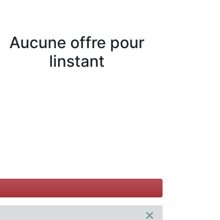
Aucune offre pour
linstant
×