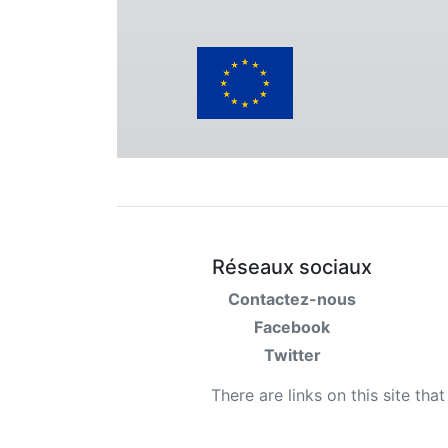
Réseaux sociaux
Contactez-nous
Facebook
Twitter
There are links on this site tha