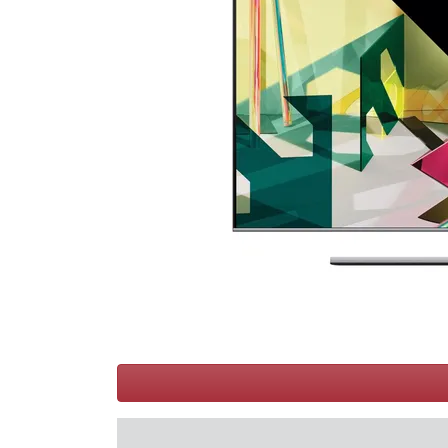
Conditions
Catégories