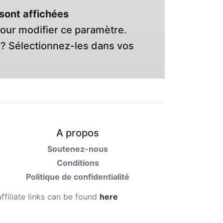
sont affichées
pour modifier ce paramètre.
? Sélectionnez-les dans vos
A propos
Soutenez-nous
Conditions
Politique de confidentialité
affiliate links can be found
here