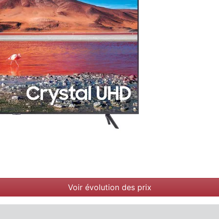
Voir évolution des prix