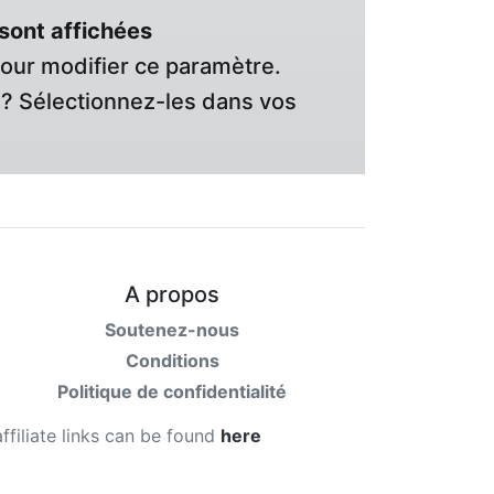
sont affichées
pour modifier ce paramètre.
? Sélectionnez-les dans vos
A propos
Soutenez-nous
Conditions
Politique de confidentialité
affiliate links can be found
here