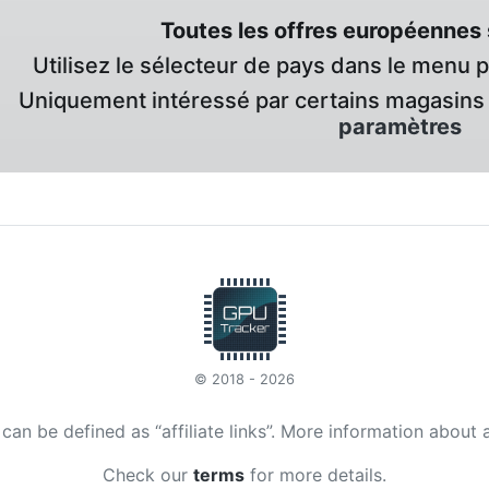
Toutes les offres européennes 
Utilisez le sélecteur de pays dans le menu 
Uniquement intéressé par certains magasins 
paramètres
© 2018 - 2026
t can be defined as “affiliate links”. More information about 
Check our
terms
for more details.