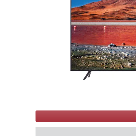
Conditions
Catégories