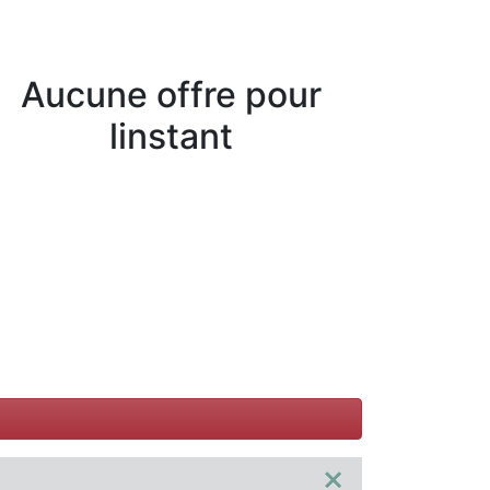
Aucune offre pour
linstant
×