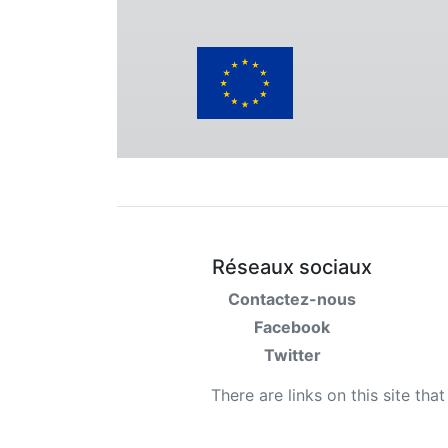
Réseaux sociaux
Contactez-nous
Facebook
Twitter
There are links on this site tha