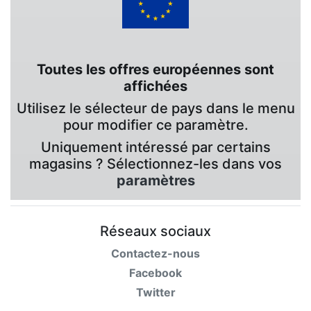
Toutes les offres européennes sont
affichées
Utilisez le sélecteur de pays dans le menu
pour modifier ce paramètre.
Uniquement intéressé par certains
magasins ? Sélectionnez-les dans vos
paramètres
Réseaux sociaux
Contactez-nous
Facebook
Twitter