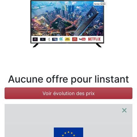
Conditions
Catégories
Aucune offre pour linstant
Voir évolution des prix
×