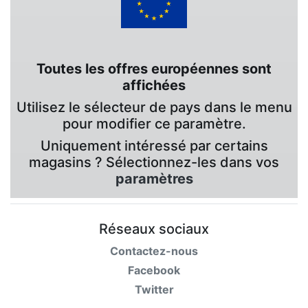
Toutes les offres européennes sont
affichées
Utilisez le sélecteur de pays dans le menu
pour modifier ce paramètre.
Uniquement intéressé par certains
magasins ? Sélectionnez-les dans vos
paramètres
Réseaux sociaux
Contactez-nous
Facebook
Twitter