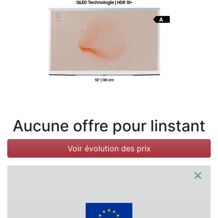
Conditions
Catégories
Aucune offre pour linstant
Voir évolution des prix
×