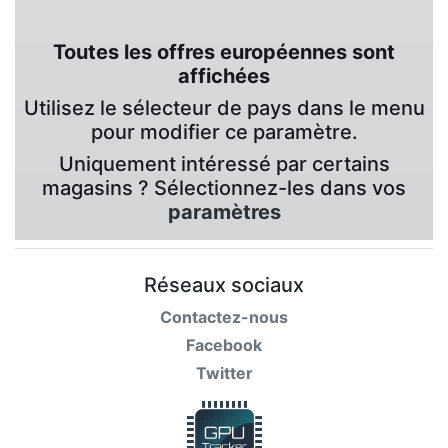
Toutes les offres européennes sont
affichées
Utilisez le sélecteur de pays dans le menu
pour modifier ce paramètre.
Uniquement intéressé par certains
magasins ? Sélectionnez-les dans vos
paramètres
Réseaux sociaux
Contactez-nous
Facebook
Twitter