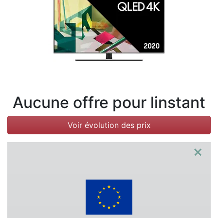
Conditions
Catégories
Aucune offre pour linstant
Voir évolution des prix
×