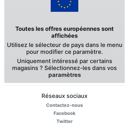
Toutes les offres européennes sont
affichées
Utilisez le sélecteur de pays dans le menu
pour modifier ce paramètre.
Uniquement intéressé par certains
magasins ? Sélectionnez-les dans vos
paramètres
Réseaux sociaux
Contactez-nous
Facebook
Twitter