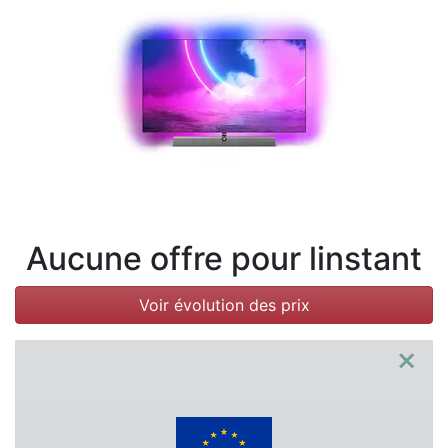
Conditions
Catégories
Aucune offre pour linstant
Voir évolution des prix
×