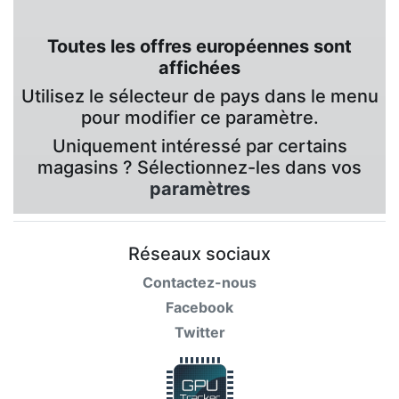
Toutes les offres européennes sont
affichées
Utilisez le sélecteur de pays dans le menu
pour modifier ce paramètre.
Uniquement intéressé par certains
magasins ? Sélectionnez-les dans vos
paramètres
Réseaux sociaux
Contactez-nous
Facebook
Twitter