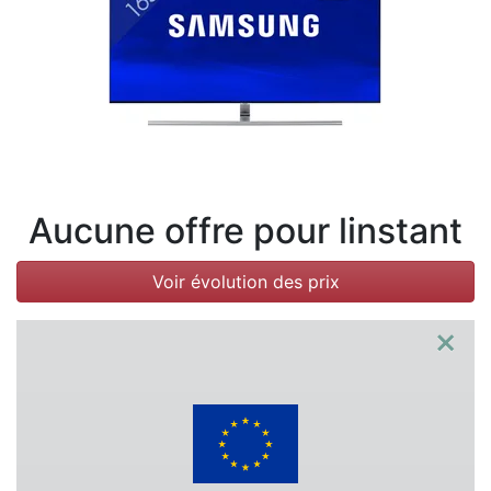
Conditions
Catégories
Aucune offre pour linstant
Voir évolution des prix
×