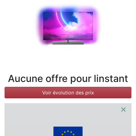
Conditions
Catégories
Aucune offre pour linstant
Voir évolution des prix
×