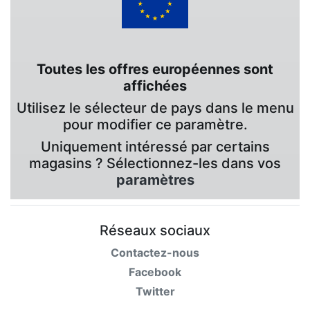
Toutes les offres européennes sont
affichées
Utilisez le sélecteur de pays dans le menu
pour modifier ce paramètre.
Uniquement intéressé par certains
magasins ? Sélectionnez-les dans vos
paramètres
Réseaux sociaux
Contactez-nous
Facebook
Twitter