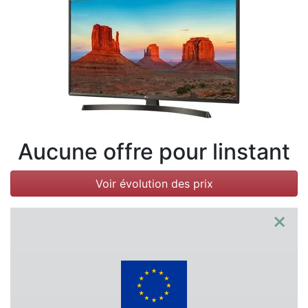
Conditions
Catégories
Aucune offre pour linstant
Voir évolution des prix
×