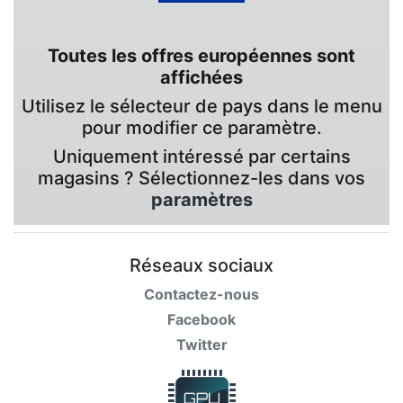
Toutes les offres européennes sont
affichées
Utilisez le sélecteur de pays dans le menu
pour modifier ce paramètre.
Uniquement intéressé par certains
magasins ? Sélectionnez-les dans vos
paramètres
Réseaux sociaux
Contactez-nous
Facebook
Twitter