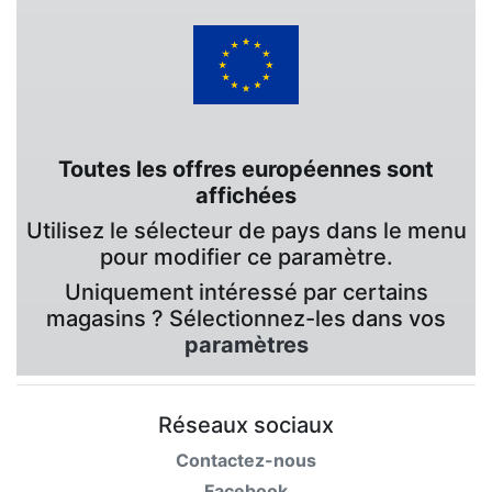
Toutes les offres européennes sont
affichées
Utilisez le sélecteur de pays dans le menu
pour modifier ce paramètre.
Uniquement intéressé par certains
magasins ? Sélectionnez-les dans vos
paramètres
Réseaux sociaux
Contactez-nous
Facebook