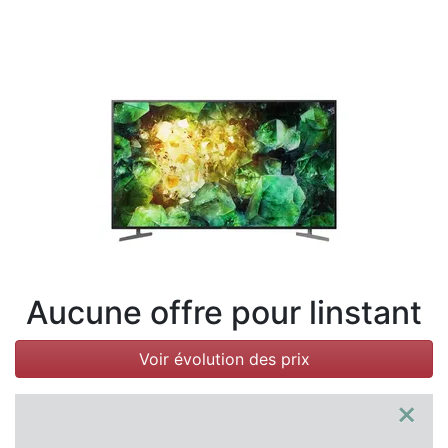
Conditions
Catégories
Aucune offre pour linstant
Voir évolution des prix
×