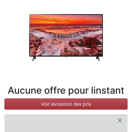
Conditions
Catégories
Aucune offre pour linstant
Voir évolution des prix
×