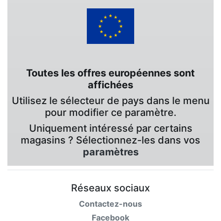
Toutes les offres européennes sont
affichées
Utilisez le sélecteur de pays dans le menu
pour modifier ce paramètre.
Uniquement intéressé par certains
magasins ? Sélectionnez-les dans vos
paramètres
Réseaux sociaux
Contactez-nous
Facebook