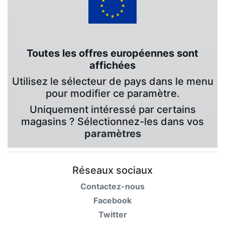
Toutes les offres européennes sont
affichées
Utilisez le sélecteur de pays dans le menu
pour modifier ce paramètre.
Uniquement intéressé par certains
magasins ? Sélectionnez-les dans vos
paramètres
Réseaux sociaux
Contactez-nous
Facebook
Twitter