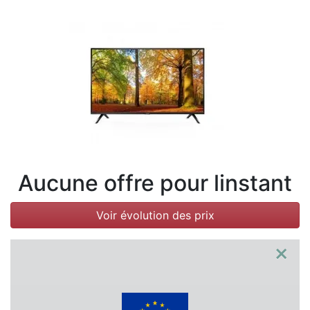
Conditions
Catégories
Aucune offre pour linstant
Voir évolution des prix
×