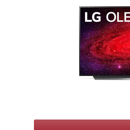
Conditions
Catégories