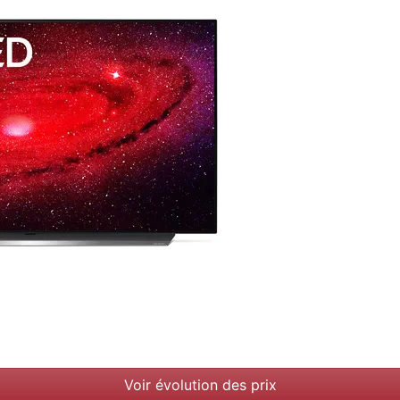
Voir évolution des prix