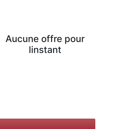
Aucune offre pour
linstant