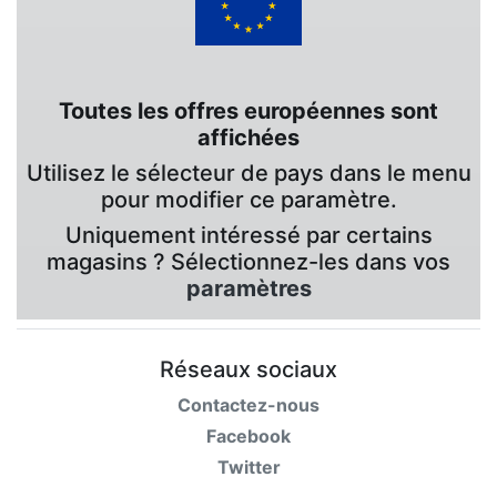
Toutes les offres européennes sont
affichées
Utilisez le sélecteur de pays dans le menu
pour modifier ce paramètre.
Uniquement intéressé par certains
magasins ? Sélectionnez-les dans vos
paramètres
Réseaux sociaux
Contactez-nous
Facebook
Twitter