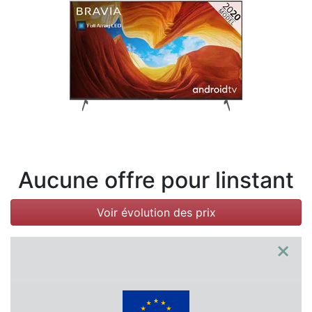
Conditions
Catégories
Aucune offre pour linstant
Voir évolution des prix
×