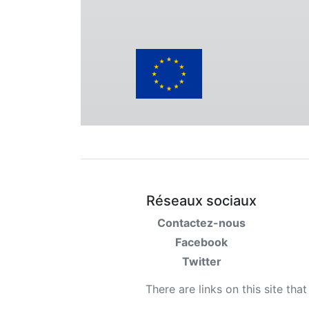
Conditions
Catégories
Réseaux sociaux
Contactez-nous
Facebook
Twitter
There are links on this site tha