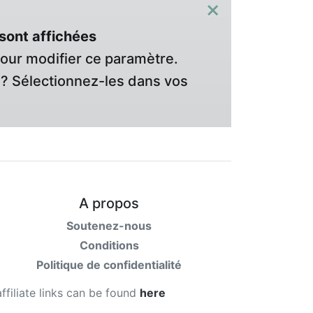
×
sont affichées
pour modifier ce paramètre.
? Sélectionnez-les dans vos
A propos
Soutenez-nous
Conditions
Politique de confidentialité
affiliate links can be found
here