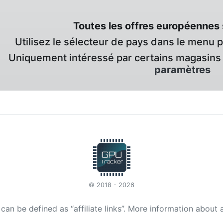
Toutes les offres européennes 
Utilisez le sélecteur de pays dans le menu 
Uniquement intéressé par certains magasins 
paramètres
© 2018 - 2026
t can be defined as “affiliate links”. More information about 